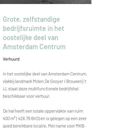
Grote, zelfstandige
bedrijfsruimte in het
oostelijke deel van
Amsterdam Centrum
Verhuurd
In het oostelijke deel van Amsterdam Centrum,
vlakbij landmark Molen De Gooyer / Brouwerij 't
IJ, staat deze multifunctionele bedrijfshal
beschikbaar voor verhuur.
De hal heeft een totale oppervlakte van ruim
400 m² ( 428,79 BVO) en is gelegen op een zeer
goed bereikbare locatie. Met name voor MKB-