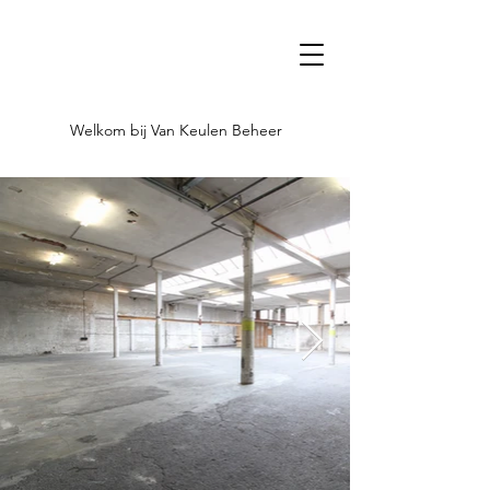
Welkom bij Van Keulen Beheer
Welkom bij Van Keulen Beheer