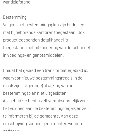
wandelafstand.
Bestemming
Volgens het bestemmingsplan zijn bedrijven
met bijbehorende kantoren toegestaan. Ook
productiegebonden detailhandel is
toegestaan, met uitzondering van detailhandel
in voedings- en genotsmiddelen.
Omdat het gebied een transformatiegebied is,
waarvoor nieuwe bestemmingsregels in de
maak zijn, is (geringe) afwijking van het
bestemmingsplan niet uitgesloten.
Als gebruiker bent u zelf verantwoordelijk voor
het voldoen aan de bestemmingsregels en zelf
te informeren bij de gemeente. Aan deze
omschrijving kunnen geen rechten worden