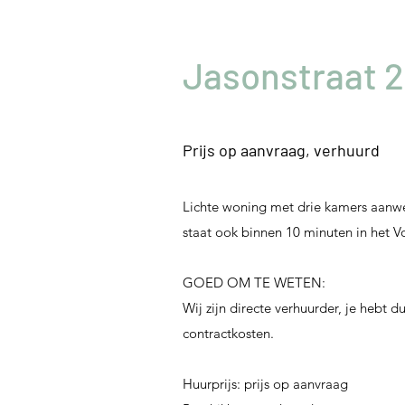
Jasonstraat 2
Prijs op aanvraag
, verhuurd
Lichte woning met drie kamers aanwe
staat ook binnen 10 minuten in het V
GOED OM TE WETEN:
Wij zijn directe verhuurder, je hebt
contractkosten.
Huurprijs: prijs op aanvraag