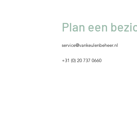
Plan een bezi
service@vankeulenbeheer.nl
+31 (0) 20 737 0660