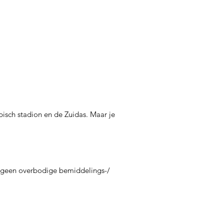
isch stadion en de Zuidas. Maar je
ns geen overbodige bemiddelings-/