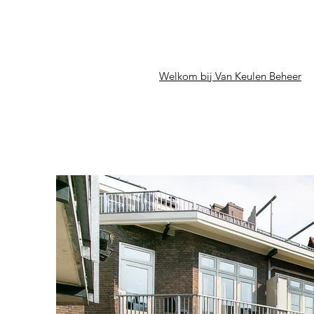
Welkom bij Van Keulen Beheer