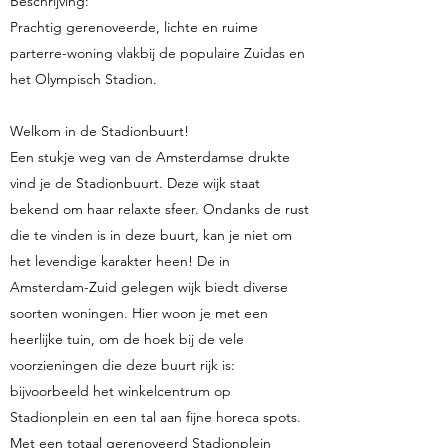
Beschrijving:
Prachtig gerenoveerde, lichte en ruime
parterre-woning vlakbij de populaire Zuidas en
het Olympisch Stadion.
Welkom in de Stadionbuurt!
Een stukje weg van de Amsterdamse drukte
vind je de Stadionbuurt. Deze wijk staat
bekend om haar relaxte sfeer. Ondanks de rust
die te vinden is in deze buurt, kan je niet om
het levendige karakter heen! De in
Amsterdam-Zuid gelegen wijk biedt diverse
soorten woningen. Hier woon je met een
heerlijke tuin, om de hoek bij de vele
voorzieningen die deze buurt rijk is:
bijvoorbeeld het winkelcentrum op
Stadionplein en een tal aan fijne horeca spots.
Met een totaal gerenoveerd Stadionplein