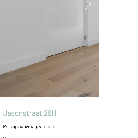
Jasonstraat 29H
Prijs op aanvraag
, verhuurd