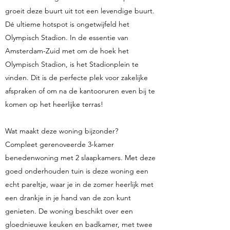
groeit deze buurt uit tot een levendige buurt.
Dé ultieme hotspot is ongetwijfeld het
Olympisch Stadion. In de essentie van
Amsterdam-Zuid met om de hoek het
Olympisch Stadion, is het Stadionplein te
vinden. Dit is de perfecte plek voor zakelijke
afspraken of om na de kantooruren even bij te
komen op het heerlijke terras!
Wat maakt deze woning bijzonder?
Compleet gerenoveerde 3-kamer
benedenwoning met 2 slaapkamers. Met deze
goed onderhouden tuin is deze woning een
echt pareltje, waar je in de zomer heerlijk met
een drankje in je hand van de zon kunt
genieten. De woning beschikt over een
gloednieuwe keuken en badkamer, met twee