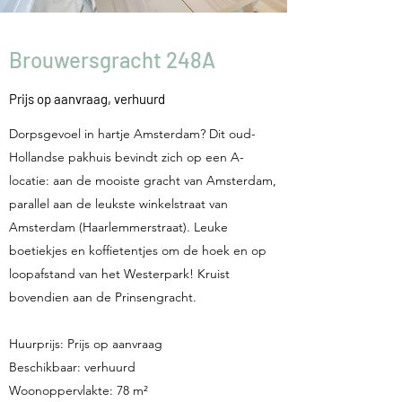
Brouwersgracht 248A
Prijs op aanvraag
, verhuurd
Dorpsgevoel in hartje Amsterdam? Dit oud-
Hollandse pakhuis bevindt zich op een A-
locatie: aan de mooiste gracht van Amsterdam,
parallel aan de leukste winkelstraat van
Amsterdam (Haarlemmerstraat). Leuke
boetiekjes en koffietentjes om de hoek en op
loopafstand van het Westerpark! Kruist
bovendien aan de Prinsengracht.
Huurprijs: Prijs op aanvraag
Beschikbaar: verhuurd
Woonoppervlakte: 78 m²